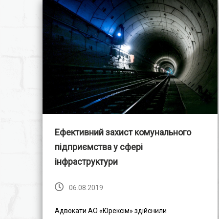
Ефективний захист комунального
підприємства у сфері
інфраструктури
06.08.2019
Адвокати АО «Юрексім» здійснили