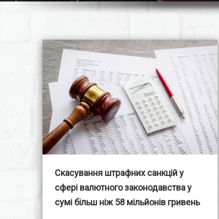
Скасування штрафних санкцій у
сфері валютного законодавства у
сумі більш ніж 58 мільйонів гривень