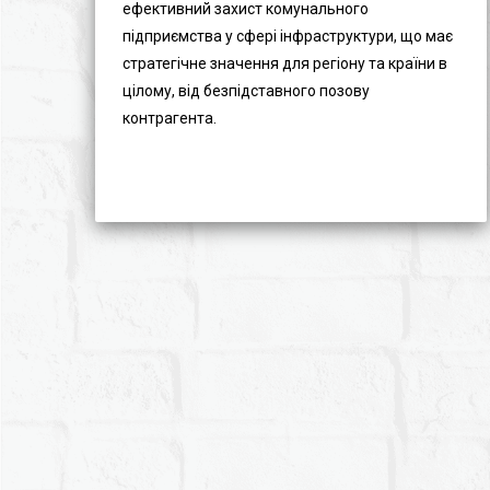
ефективний захист комунального
підприємства у сфері інфраструктури, що має
стратегічне значення для регіону та країни в
цілому, від безпідставного позову
контрагента.