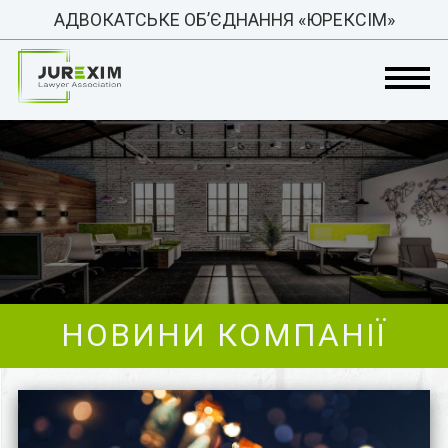
АДВОКАТСЬКЕ ОБ’ЄДНАННЯ «ЮРЕКСІМ»
НОВИНИ КОМПАНІЇ