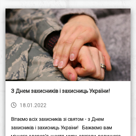
З Днем захисників і захисниць України!⠀
18.01.2022
Вітаємо всіх захисників зі святом - з Днем
захисників і захисниць України!⠀Бажаємо вам