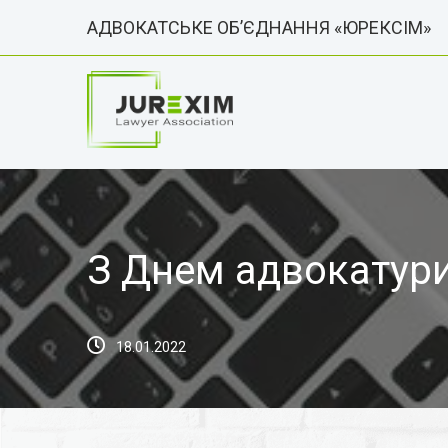
АДВОКАТСЬКЕ ОБ’ЄДНАННЯ «ЮРЕКСІМ»
З Днем адвокатур
18.01.2022