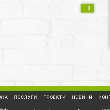
ВНА
ПОСЛУГИ
ПРОЕКТИ
НОВИНИ
КОН