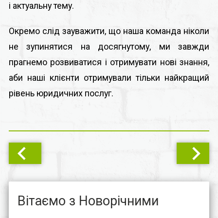
і актуальну тему.
Окремо слід зауважити, що наша команда ніколи
не зупинятися на досягнутому, ми завжди
прагнемо розвиватися і отримувати нові знання,
аби наші клієнти отримували тільки найкращий
рівень юридичних послуг.
Вітаємо з Новорічними